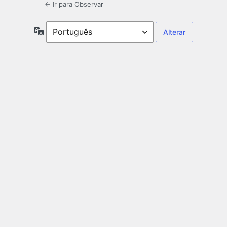
← Ir para Observar
Idioma