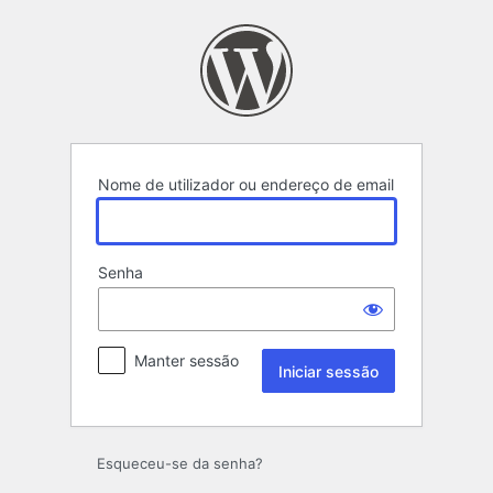
Iniciar
sessão
Nome de utilizador ou endereço de email
Senha
Manter sessão
Esqueceu-se da senha?