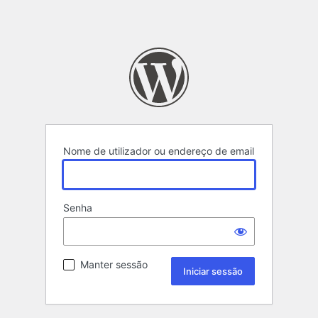
Nome de utilizador ou endereço de email
Senha
Manter sessão